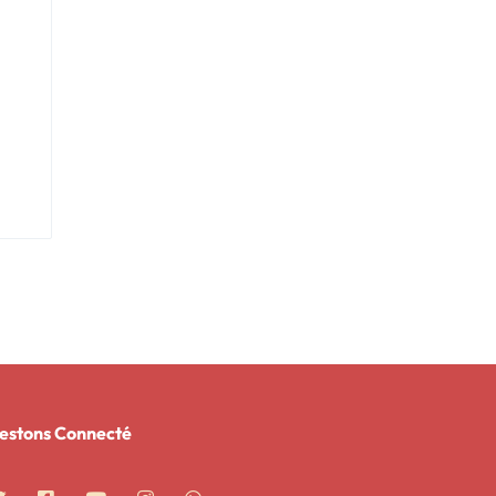
estons Connecté​