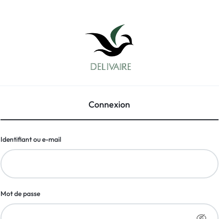
Connexion
Identifiant ou e-mail
Mot de passe