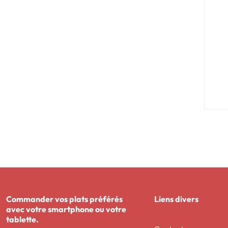
Commander vos plats préférés
Liens divers
avec votre smartphone ou votre
tablette.