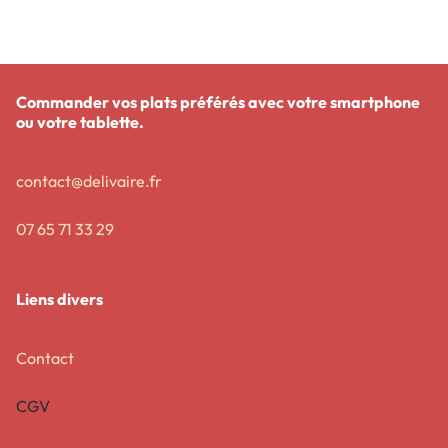
Commander vos plats préférés avec votre smartphone
ou votre tablette.
contact@delivaire.fr
07 65 71 33 29
Liens divers
Contact
CGV