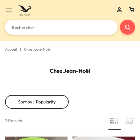
Accueil
|
Chez Jean-Noël
Chez Jean-Noël
Sort by :
Popularity
7 Results