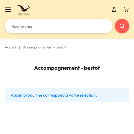
Accueil
|
Accompagnement - bestof
Accompagnement - bestof
Aucun produit ne correspond à votre sélection.