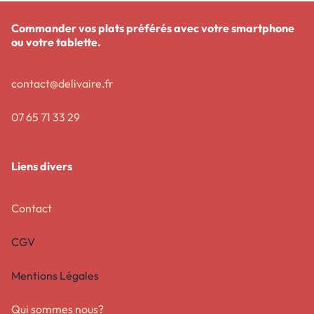
Commander vos plats préférés avec votre smartphone
ou votre tablette.
contact@delivaire.fr
07 65 71 33 29
Liens divers
Contact
CGV
Mentions Légales
Qui sommes nous?