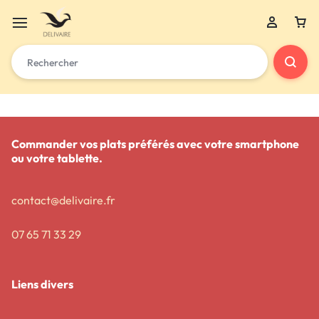
Commander vos plats préférés avec votre smartphone
ou votre tablette.
contact@delivaire.fr
07 65 71 33 29
Liens divers