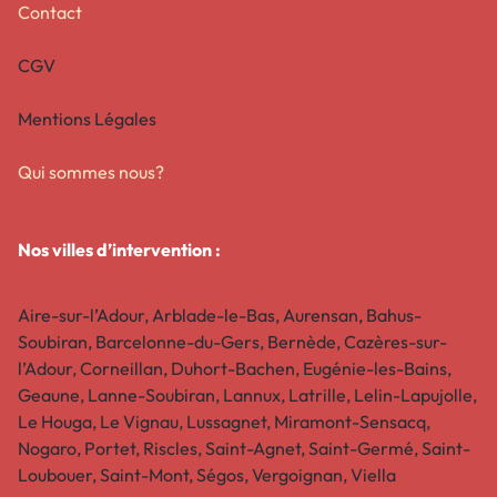
Contact
CGV
Mentions Légales
Qui sommes nous?
Nos villes d’intervention :
Aire-sur-l’Adour, Arblade-le-Bas, Aurensan, Bahus-
Soubiran, Barcelonne-du-Gers, Bernède, Cazères-sur-
l’Adour, Corneillan, Duhort-Bachen, Eugénie-les-Bains,
Geaune, Lanne-Soubiran, Lannux, Latrille, Lelin-Lapujolle,
Le Houga, Le Vignau, Lussagnet, Miramont-Sensacq,
Nogaro, Portet, Riscles, Saint-Agnet, Saint-Germé, Saint-
Loubouer, Saint-Mont, Ségos, Vergoignan, Viella