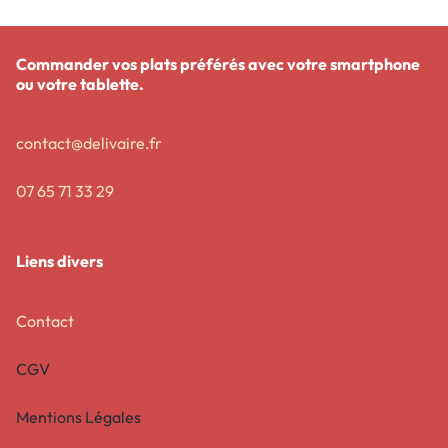
Commander vos plats préférés avec votre smartphone
ou votre tablette.
contact@delivaire.fr
07 65 71 33 29
Liens divers
Contact
CGV
Mentions Légales