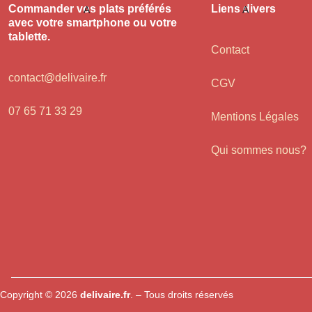
Commander vos plats préférés
Liens divers
avec votre smartphone ou votre
tablette.
Contact
contact@delivaire.fr
CGV
07 65 71 33 29
Mentions Légales
Qui sommes nous?
Copyright © 2026
delivaire.fr
. – Tous droits réservés