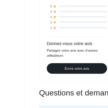
5
4
3
2
1
Donnez-nous votre avis
Partagez votre avis avec d'autres
utilisateurs
Écrire votre avis
Questions et deman