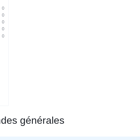
0
0
0
0
0
des générales