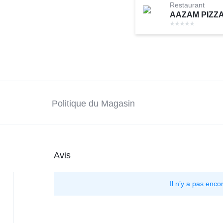
Restaurant
AAZAM PIZZ
Politique du Magasin
Avis
Il n’y a pas encor