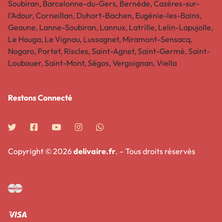
Soubiran, Barcelonne-du-Gers, Bernède, Cazères-sur-
l’Adour, Corneillan, Duhort-Bachen, Eugénie-les-Bains,
Geaune, Lanne-Soubiran, Lannux, Latrille, Lelin-Lapujolle,
Le Houga, Le Vignau, Lussagnet, Miramont-Sensacq,
Nogaro, Portet, Riscles, Saint-Agnet, Saint-Germé, Saint-
Loubouer, Saint-Mont, Ségos, Vergoignan, Viella
Restons Connecté​
Copyright © 2026
delivaire.fr
. – Tous droits réservés