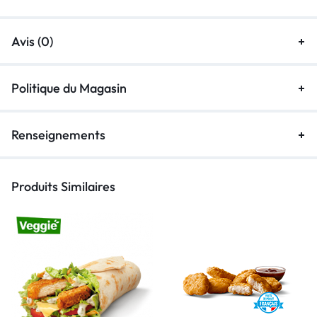
Avis (0)
Politique du Magasin
Renseignements
Produits Similaires