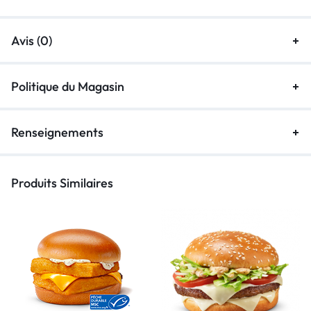
Avis (0)
Politique du Magasin
Renseignements
Produits Similaires