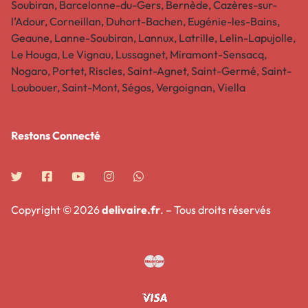
Soubiran, Barcelonne-du-Gers, Bernède, Cazères-sur-
l’Adour, Corneillan, Duhort-Bachen, Eugénie-les-Bains,
Geaune, Lanne-Soubiran, Lannux, Latrille, Lelin-Lapujolle,
Le Houga, Le Vignau, Lussagnet, Miramont-Sensacq,
Nogaro, Portet, Riscles, Saint-Agnet, Saint-Germé, Saint-
Loubouer, Saint-Mont, Ségos, Vergoignan, Viella
Restons Connecté​
Copyright © 2026
delivaire.fr
. – Tous droits réservés